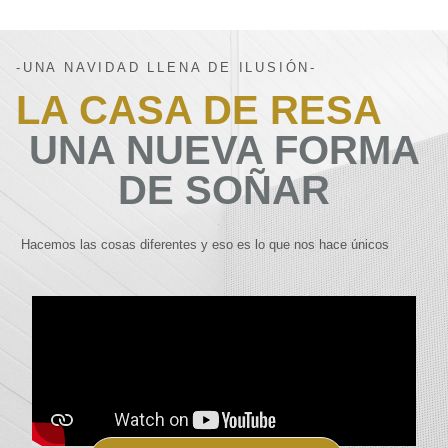
-UNA NAVIDAD LLENA DE ILUSIÓN-
LA CASA DE RESA
UNA NUEVA FORMA
DE SOÑAR
Hacemos las cosas diferentes y eso es lo que nos hace únicos