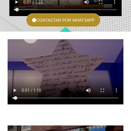
CONTACTAR POR WHATSAPP