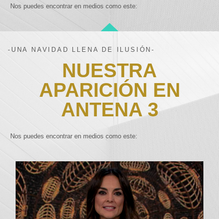
Nos puedes encontrar en medios como este:
-UNA NAVIDAD LLENA DE ILUSIÓN-
NUESTRA
APARICIÓN EN
ANTENA 3
Nos puedes encontrar en medios como este: